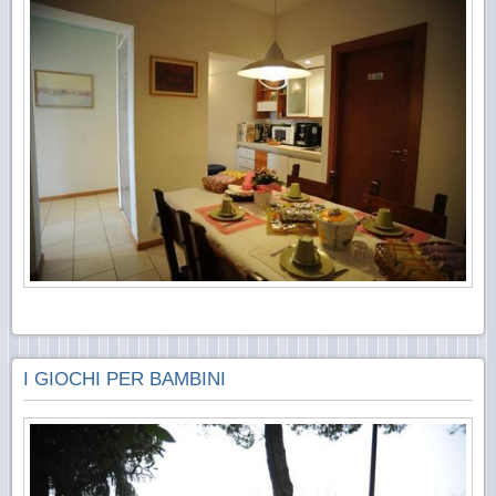
I GIOCHI PER BAMBINI