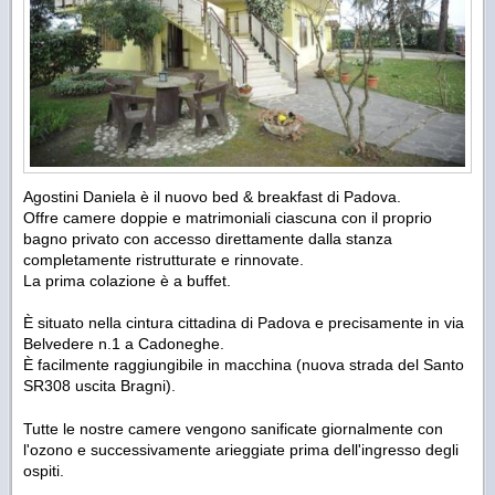
Agostini Daniela è il nuovo bed & breakfast di Padova.
Offre camere doppie e matrimoniali ciascuna con il proprio
bagno privato con accesso direttamente dalla stanza
completamente ristrutturate e rinnovate.
La prima colazione è a buffet.
È situato nella cintura cittadina di Padova e precisamente in via
Belvedere n.1 a Cadoneghe.
È facilmente raggiungibile in macchina (nuova strada del Santo
SR308 uscita Bragni).
Tutte le nostre camere vengono sanificate giornalmente con
l'ozono e successivamente arieggiate prima dell'ingresso degli
ospiti.