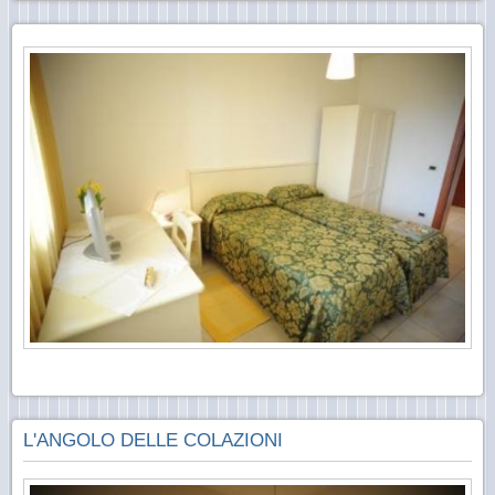
L'ANGOLO DELLE COLAZIONI