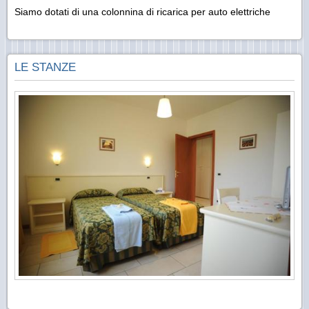
Siamo dotati di una colonnina di ricarica per auto elettriche
LE STANZE