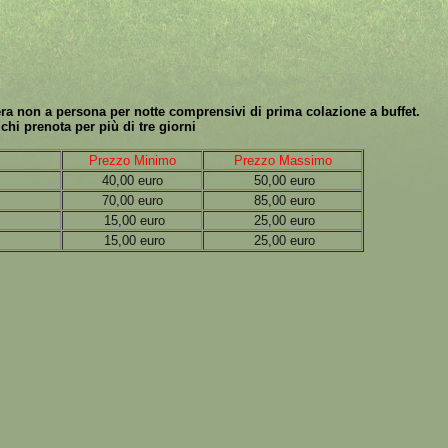
era non a persona per notte comprensivi di prima colazione a buffet.
chi prenota per più di tre giorni
Prezzo Minimo
Prezzo Massimo
40,00 euro
50,00 euro
70,00 euro
85,00 euro
15,00 euro
25,00 euro
15,00 euro
25,00 euro